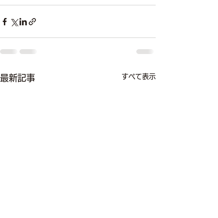
すべて表示
最新記事