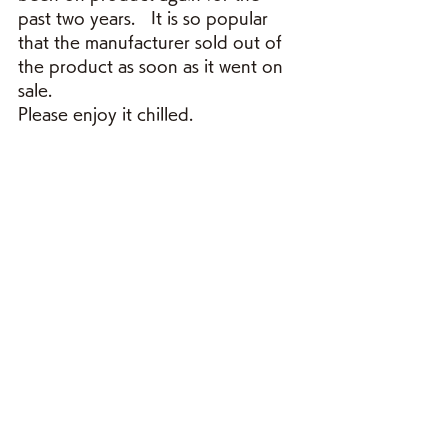
past two years.　It is so popular 
that the manufacturer sold out of 
the product as soon as it went on 
sale.
Please enjoy it chilled.