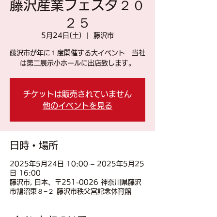
藤沢産業フェスタ２０
２５
5月24日(土)
  |  
藤沢市
藤沢市が年に１度開催する大イベント 当社
は第二展示小ホールに出店致します。
チケットは販売されていません
他のイベントを見る
日時・場所
2025年5月24日 10:00 – 2025年5月25
日 16:00
藤沢市, 日本、〒251-0026 神奈川県藤沢
市鵠沼東８−２ 藤沢市秩父宮記念体育館